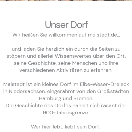
Unser Dorf
Wir heißen Sie willkommen auf malstedt.de…
und laden Sie herzlich ein durch die Seiten zu
stöbern und allerlei Wissenswertes über den Ort,
seine Geschichte, seine Menschen und ihre
verschiedenen Aktivitäten zu erfahren.
Malstedt ist ein kleines Dorf im Elbe-Weser-Dreieck
in Niedersachsen, eingerahmt von den Großstädten
Hamburg und Bremen.
Die Geschichte des Dorfes nähert sich rasant der
900-Jahresgrenze.
Wer hier lebt, liebt sein Dorf.