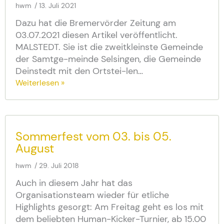
hwm
13. Juli 2021
Dazu hat die Bremervörder Zeitung am
03.07.2021 diesen Artikel veröffentlicht.
MALSTEDT. Sie ist die zweitkleinste Gemeinde
der Samtge-meinde Selsingen, die Gemeinde
Deinstedt mit den Ortstei-len…
Weiterlesen »
Sommerfest vom 03. bis 05.
August
hwm
29. Juli 2018
Auch in diesem Jahr hat das
Organisationsteam wieder für etliche
Highlights gesorgt: Am Freitag geht es los mit
dem beliebten Human-Kicker-Turnier, ab 15.00