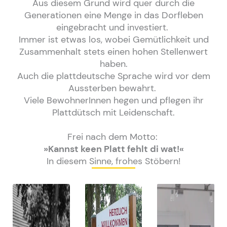
Aus diesem Grund wird quer durch die
Generationen eine Menge in das Dorfleben
eingebracht und investiert.
Immer ist etwas los, wobei Gemütlichkeit und
Zusammenhalt stets einen hohen Stellenwert
haben.
Auch die plattdeutsche Sprache wird vor dem
Aussterben bewahrt.
Viele BewohnerInnen hegen und pflegen ihr
Plattdütsch mit Leidenschaft.
Frei nach dem Motto:
»Kannst keen Platt fehlt di wat!«
In diesem Sinne, frohes Stöbern!