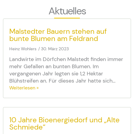
Aktuelles
Malstedter Bauern stehen auf
bunte Blumen am Feldrand
Heinz Wohlers
30. März 2023
Landwirte im Dörfchen Malstedt finden immer
mehr Gefallen an bunten Blumen. Im
vergangenen Jahr legten sie 1,2 Hektar
Blühstreifen an. Für dieses Jahr hatte sich…
Weiterlesen »
10 Jahre Bioenergiedorf und „Alte
Schmiede“