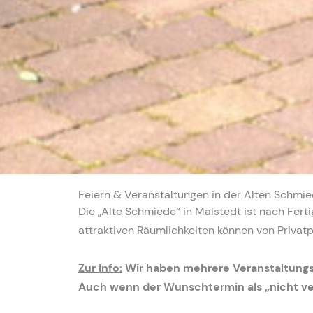
Feiern & Veranstaltungen in der Alten Schmi
Die „Alte Schmiede“ in Malstedt ist nach Ferti
attraktiven Räumlichkeiten können von Priva
Zur Info:
Wir haben mehrere Veranstaltung
Auch wenn der Wunschtermin als „nicht verf