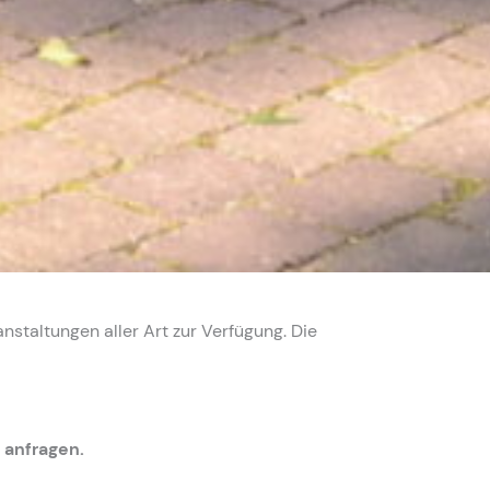
nstaltungen aller Art zur Verfügung. Die
 anfragen.