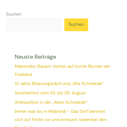
Suchen
Suchen
Neuste Beiträge
Malstedter Bauern stehen auf bunte Blumen am
Feldrand
10 Jahre Bioenergiedorf und „Alte Schmiede“
Sommerfest vom 03. bis 05. August
Ambossfest in der „Alten Schmiede“
Immer was los in Malstedt – Das Dorf bereitet
sich auf Feste vor und erneuert nebenbei den