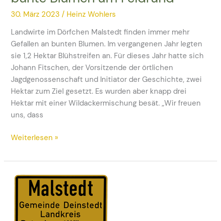
30. März 2023
/
Heinz Wohlers
Landwirte im Dörfchen Malstedt finden immer mehr
Gefallen an bunten Blumen. Im vergangenen Jahr legten
sie 1,2 Hektar Blühstreifen an. Für dieses Jahr hatte sich
Johann Fitschen, der Vorsitzende der örtlichen
Jagdgenossenschaft und Initiator der Geschichte, zwei
Hektar zum Ziel gesetzt. Es wurden aber knapp drei
Hektar mit einer Wildackermischung besät. „Wir freuen
uns, dass
Weiterlesen »
10
Jahre
Bioenergiedorf
und