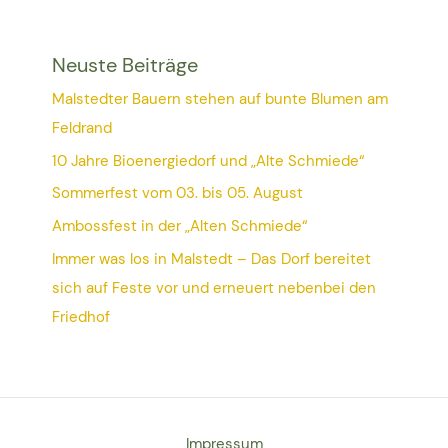
Neuste Beiträge
Malstedter Bauern stehen auf bunte Blumen am
Feldrand
10 Jahre Bioenergiedorf und „Alte Schmiede“
Sommerfest vom 03. bis 05. August
Ambossfest in der „Alten Schmiede“
Immer was los in Malstedt – Das Dorf bereitet
sich auf Feste vor und erneuert nebenbei den
Friedhof
Impressum