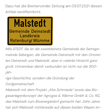
Dazu hat die Bremervörder Zeitung am 03.07.2021 diesen
Artikel veröffentlicht.
MALSTEDT. Sie ist die zweitkleinste Gemeinde der Samtge-
meinde Selsingen, die Gemeinde Deinstedt mit den Ortstei-
len Deinstedt und Malstedt, aber in vielerlei Hinsicht ganz
groß. Untrennbar damit verbunden ist nicht nur die 900-
jäh-
rige Geschichte, sondern die Gründung der
Dorfgemeinschaft
Malstedt mit dem Projekt „Alte Schmiede“ sowie das Bio-
gasanlagenkonzept der Agrogas & Wärme Gmbh & Co. KG,
das Malstedt zum Bioenergiedorf gemacht hat. Zehn Jahre
hat sich Malstedt mittlerweile auf diesen beiden Wegen im-