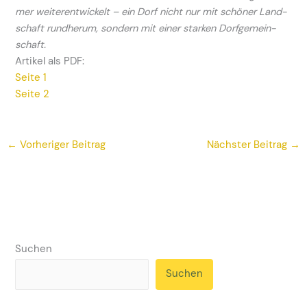
mer weiterentwickelt – ein Dorf nicht nur mit schöner Land-
schaft rundherum, sondern mit einer starken Dorfgemein-
schaft.
Artikel als PDF:
Seite 1
Seite 2
←
Vorheriger Beitrag
Nächster Beitrag
→
Suchen
Suchen