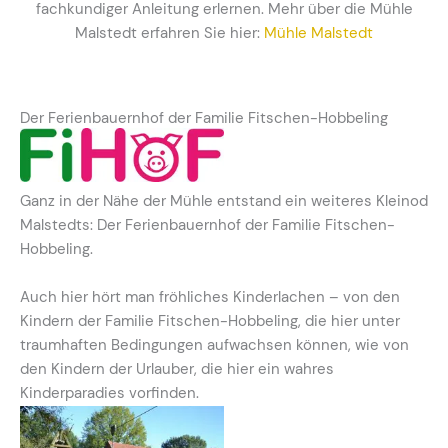
fachkundiger Anleitung erlernen. Mehr über die Mühle
Malstedt erfahren Sie hier:
Mühle Malstedt
Der Ferienbauernhof der Familie Fitschen-Hobbeling
Ganz in der Nähe der Mühle entstand ein weiteres Kleinod
Malstedts: Der Ferienbauernhof der Familie Fitschen-
Hobbeling.
Auch hier hört man fröhliches Kinderlachen – von den
Kindern der Familie Fitschen-Hobbeling, die hier unter
traumhaften Bedingungen aufwachsen können, wie von
den Kindern der Urlauber, die hier ein wahres
Kinderparadies vorfinden.