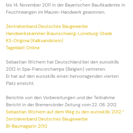
bis 14. November 2011 in der Bayerischen BauAkademie in
Feuchtwangen im Maurer-Handwerk gewonnen.
Zentralverband Deutsches Baugewerbe
Handwerkskammer Braunschweig-Lüneburg-Stade
KS-Original (Kalksandstein)
Tageblatt Online
Sebastian Wichern hat Deutschland bei den euroskills
2012 in Spa-Francorchamps (Belgien) vertreten.
Er hat auf den euroskills einen hervorragenden vierten
Platz erreicht.
Berichte von den Vorbereitungen und der Teilnahme
Bericht in der Bremervörder Zeitung vom 22. 08. 2012
Sebastian Wichern auf dem Weg zu den euroskills 2012.“
Zentralverband Deutsches Baugewerbe
BI-Baumagazin 2012