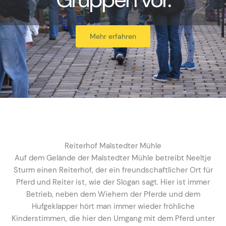
Mehr erfahren
Reiterhof Malstedter Mühle
Auf dem Gelände der Malstedter Mühle betreibt Neeltje
Sturm einen Reiterhof, der ein freundschaftlicher Ort für
Pferd und Reiter ist, wie der Slogan sagt. Hier ist immer
Betrieb, neben dem Wiehern der Pferde und dem
Hufgeklapper hört man immer wieder fröhliche
Kinderstimmen, die hier den Umgang mit dem Pferd unter