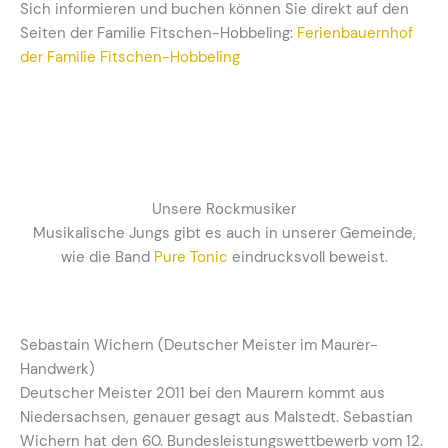
Sich informieren und buchen können Sie direkt auf den
Seiten der Familie Fitschen-Hobbeling:
Ferienbauernhof
der Familie Fitschen-Hobbeling
Unsere Rockmusiker
Musikalische Jungs gibt es auch in unserer Gemeinde,
wie die Band
Pure Tonic
eindrucksvoll beweist.
Sebastain Wichern (Deutscher Meister im Maurer-
Handwerk)
Deutscher Meister 2011 bei den Maurern kommt aus
Niedersachsen, genauer gesagt aus Malstedt. Sebastian
Wichern hat den 60. Bundesleistungswettbewerb vom 12.